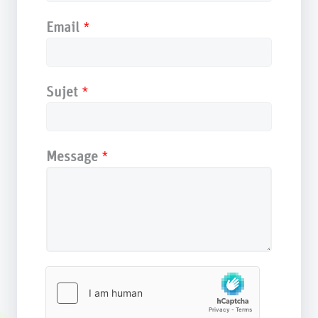
Email
*
Sujet
*
Message
*