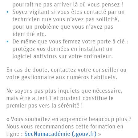
pourrait ne pas arriver là où vous pensez !
Soyez vigilant si vous êtes contacté par un
technicien que vous n’avez pas sollicité,
pour un problème que vous n’avez pas
identifié etc.
De même que vous fermez votre porte à clé :
protégez vos données en installant un
logiciel antivirus sur votre ordinateur.
En cas de doute, contactez votre conseiller ou
votre gestionnaire aux numéros habituels.
Ne soyons pas plus inquiets que nécessaire,
mais être attentif et prudent constitue le
premier pas vers la sérénité !
« Vous souhaitez en apprendre beaucoup plus ?
Nous vous recommandons cette formation en
ligne :
SecNumacadémie (.gouv.fr)
»