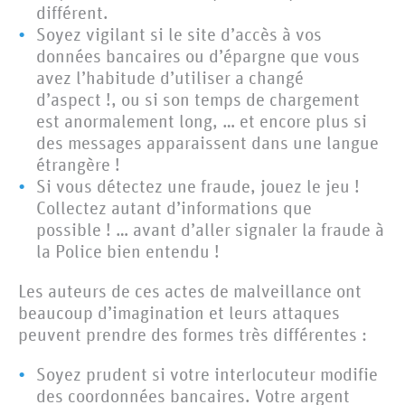
différent.
Soyez vigilant si le site d’accès à vos
données bancaires ou d’épargne que vous
avez l’habitude d’utiliser a changé
d’aspect !, ou si son temps de chargement
est anormalement long, … et encore plus si
des messages apparaissent dans une langue
étrangère !
Si vous détectez une fraude, jouez le jeu !
Collectez autant d’informations que
possible ! … avant d’aller signaler la fraude à
la Police bien entendu !
Les auteurs de ces actes de malveillance ont
beaucoup d’imagination et leurs attaques
peuvent prendre des formes très différentes :
Soyez prudent si votre interlocuteur modifie
des coordonnées bancaires. Votre argent