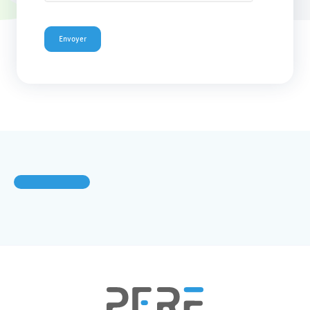
Envoyer