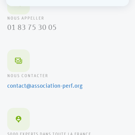
NOUS APPELLER
01 83 75 30 05
NOUS CONTACTER
contact@association-perf.org
5000 EXPERTS DANS TOUTE LA FRANCE