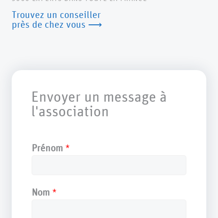
Trouvez un conseiller
près de chez vous ⟶
Envoyer un message à
l'association
Prénom
*
Nom
*