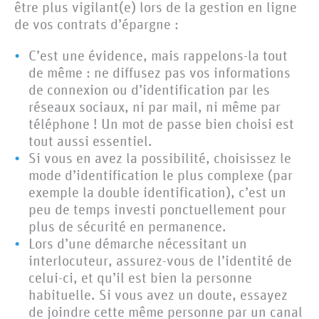
être plus vigilant(e) lors de la gestion en ligne
de vos contrats d’épargne :
C’est une évidence, mais rappelons-la tout
de même : ne diffusez pas vos informations
de connexion ou d’identification par les
réseaux sociaux, ni par mail, ni même par
téléphone ! Un mot de passe bien choisi est
tout aussi essentiel.
Si vous en avez la possibilité, choisissez le
mode d’identification le plus complexe (par
exemple la double identification), c’est un
peu de temps investi ponctuellement pour
plus de sécurité en permanence.
Lors d’une démarche nécessitant un
interlocuteur, assurez-vous de l’identité de
celui-ci, et qu’il est bien la personne
habituelle. Si vous avez un doute, essayez
de joindre cette même personne par un canal