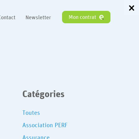
Mon contrat
Contact
Newsletter
Catégories
Toutes
Association PERF
Assurance