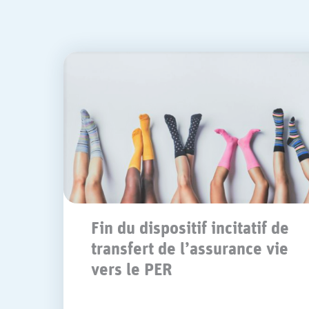
Fin du dispositif incitatif de
transfert de l’assurance vie
vers le PER