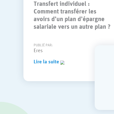
Transfert individuel :
Comment transférer les
avoirs d’un plan d’épargne
salariale vers un autre plan ?
PUBLIÉ PAR:
Eres
Lire la suite