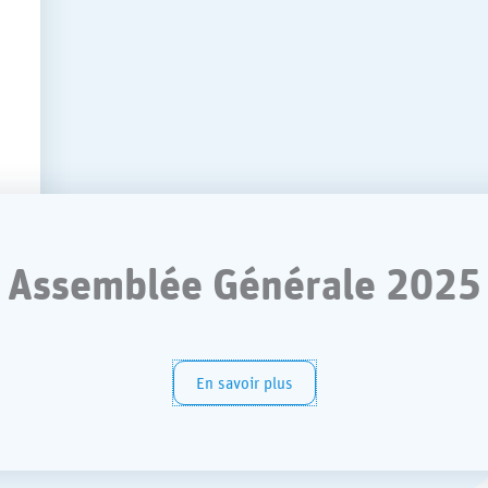
Assemblée Générale 2025
En savoir plus