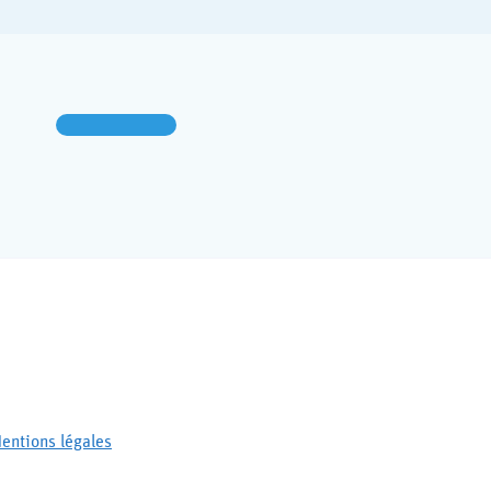
entions légales