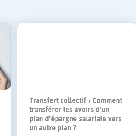
Transfert collectif : Comment
transférer les avoirs d’un
plan d’épargne salariale vers
un autre plan ?