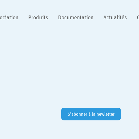
ociation
Produits
Documentation
Actualités
S'abonner à la newletter