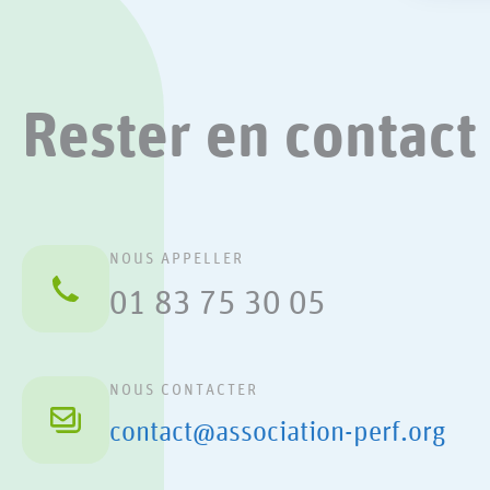
Rester en contact
NOUS APPELLER
01 83 75 30 05
NOUS CONTACTER
contact@association-perf.org