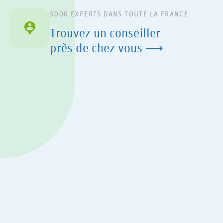
5000 EXPERTS DANS TOUTE LA FRANCE
Trouvez un conseiller
près de chez vous ⟶