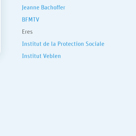
Jeanne Bachoffer
BFMTV
Eres
Institut de la Protection Sociale
Institut Veblen