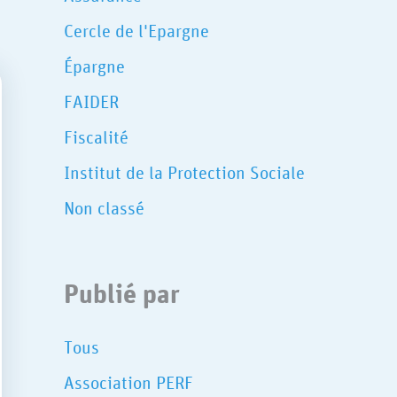
Cercle de l'Epargne
Épargne
FAIDER
Fiscalité
Institut de la Protection Sociale
Non classé
Publié par
Tous
Association PERF