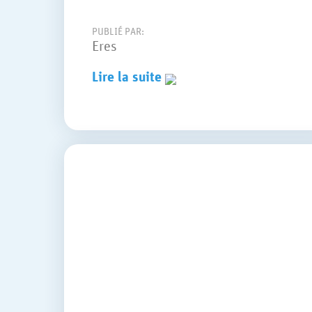
PUBLIÉ PAR:
Eres
Lire la suite