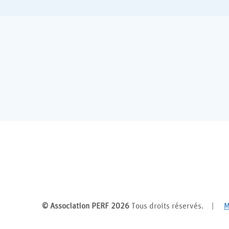
© Association PERF 2026
Tous droits réservés. |
M