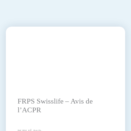
FRPS Swisslife – Avis de
l’ACPR