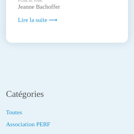
PUBLIÉ PAR:
Jeanne Bachoffer
Lire la suite ⟶
Catégories
Toutes
Association PERF