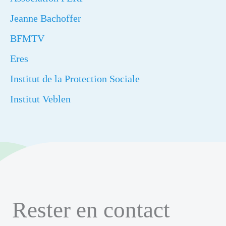
Jeanne Bachoffer
BFMTV
Eres
Institut de la Protection Sociale
Institut Veblen
Rester en contact