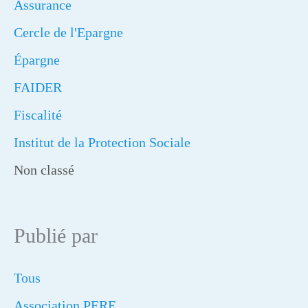
Assurance
Cercle de l'Epargne
Épargne
FAIDER
Fiscalité
Institut de la Protection Sociale
Non classé
Publié par
Tous
Association PERF