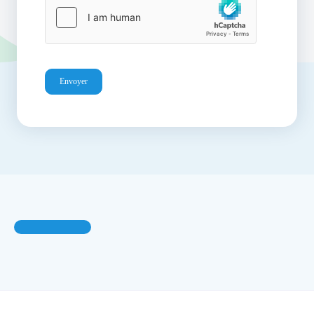
Envoyer