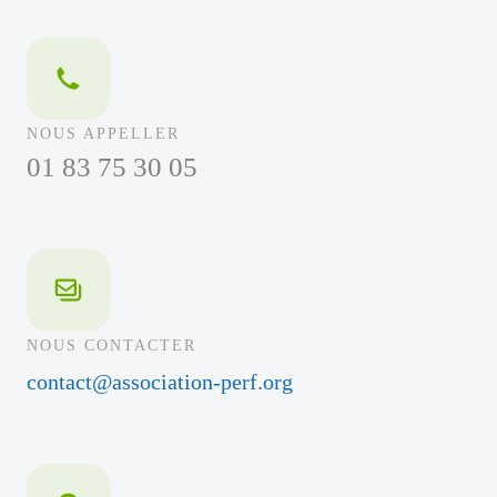
NOUS APPELLER
01 83 75 30 05
NOUS CONTACTER
contact@association-perf.org