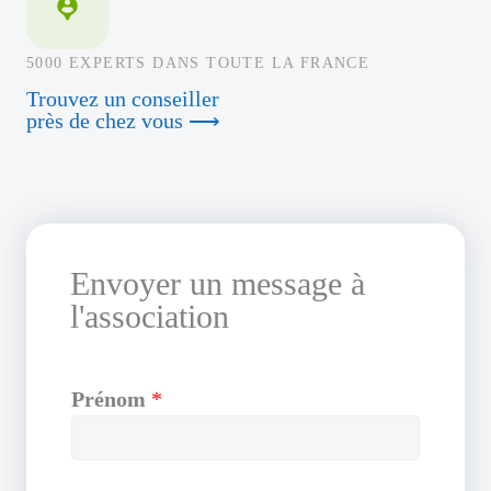
5000 EXPERTS DANS TOUTE LA FRANCE
Trouvez un conseiller
près de chez vous ⟶
Envoyer un message à
l'association
Prénom
*