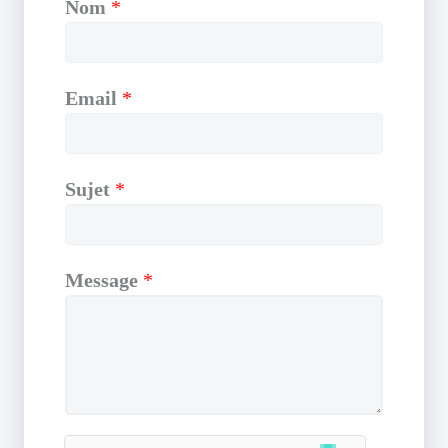
Nom
*
Email
*
Sujet
*
Message
*