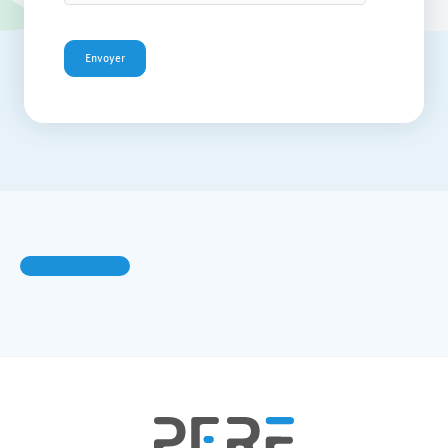
Envoyer