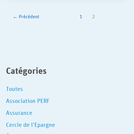
←
Précédent
1
2
Catégories
Toutes
Association PERF
Assurance
Cercle de l'Epargne