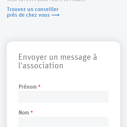
Trouvez un conseiller
près de chez vous ⟶
Envoyer un message à
l'association
Prénom
*
Nom
*