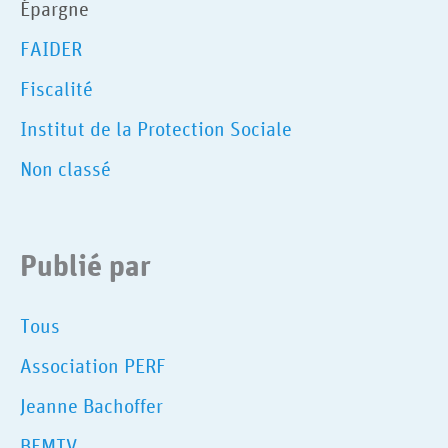
Épargne
FAIDER
Fiscalité
Institut de la Protection Sociale
Non classé
Publié par
Tous
Association PERF
Jeanne Bachoffer
BFMTV