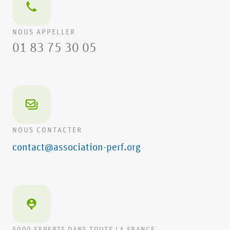
NOUS APPELLER
01 83 75 30 05
NOUS CONTACTER
contact@association-perf.org
5000 EXPERTS DANS TOUTE LA FRANCE