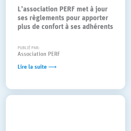
L’association PERF met à jour
ses règlements pour apporter
plus de confort à ses adhérents
PUBLIÉ PAR:
Association PERF
Lire la suite ⟶