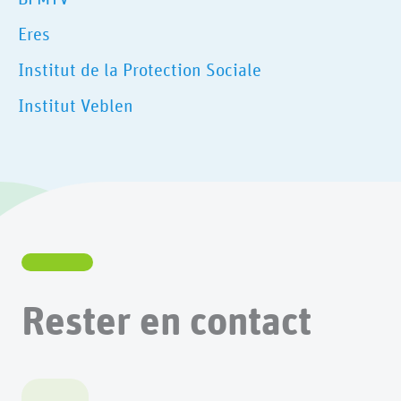
Eres
Institut de la Protection Sociale
Institut Veblen
Rester en contact