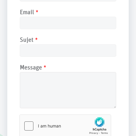
Email
*
Sujet
*
Message
*