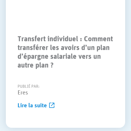
Transfert individuel : Comment
transférer les avoirs d’un plan
d’épargne salariale vers un
autre plan ?
PUBLIÉ PAR:
Eres
Lire la suite