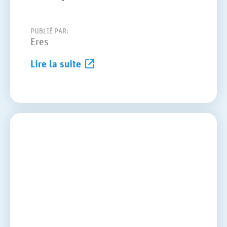
PUBLIÉ PAR:
Eres
Lire la suite